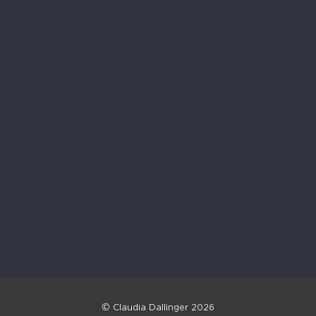
©
Claudia Dallinger 2026