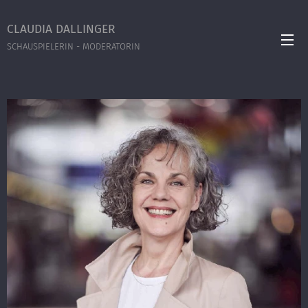
CLAUDIA DALLINGER
SCHAUSPIELERIN - MODERATORIN